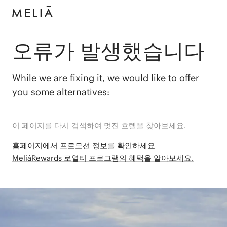
오류가 발생했습니다
While we are fixing it, we would like to offer
you some alternatives:
이 페이지를 다시 검색하여 멋진 호텔을 찾아보세요.
홈페이지에서 프로모션 정보를 확인하세요
MeliáRewards 로열티 프로그램의 혜택을 알아보세요.