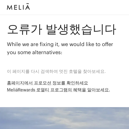
오류가 발생했습니다
While we are fixing it, we would like to offer
you some alternatives:
이 페이지를 다시 검색하여 멋진 호텔을 찾아보세요.
홈페이지에서 프로모션 정보를 확인하세요
MeliáRewards 로열티 프로그램의 혜택을 알아보세요.