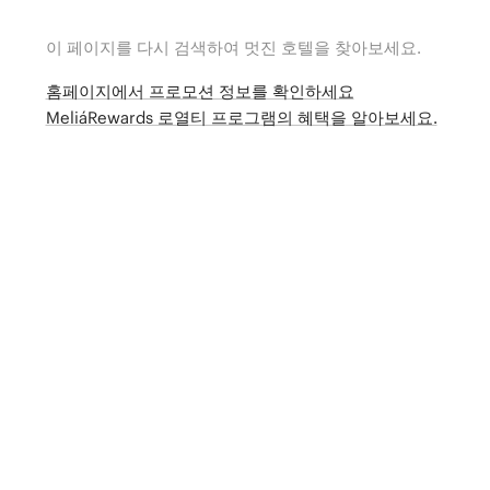
이 페이지를 다시 검색하여 멋진 호텔을 찾아보세요.
홈페이지에서 프로모션 정보를 확인하세요
MeliáRewards 로열티 프로그램의 혜택을 알아보세요.