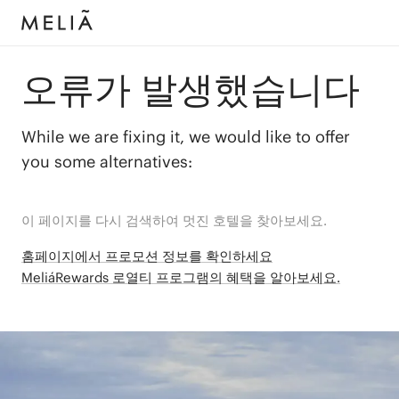
오류가 발생했습니다
While we are fixing it, we would like to offer
you some alternatives:
이 페이지를 다시 검색하여 멋진 호텔을 찾아보세요.
홈페이지에서 프로모션 정보를 확인하세요
MeliáRewards 로열티 프로그램의 혜택을 알아보세요.