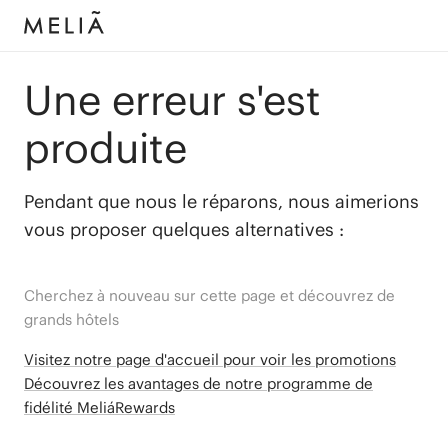
Une erreur s'est
produite
Pendant que nous le réparons, nous aimerions
vous proposer quelques alternatives :
Cherchez à nouveau sur cette page et découvrez de
grands hôtels
Visitez notre page d'accueil pour voir les promotions
Découvrez les avantages de notre programme de
fidélité MeliáRewards