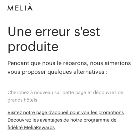
Une erreur s'est
produite
Pendant que nous le réparons, nous aimerions
vous proposer quelques alternatives :
Cherchez à nouveau sur cette page et découvrez de
grands hôtels
Visitez notre page d'accueil pour voir les promotions
Découvrez les avantages de notre programme de
fidélité MeliáRewards