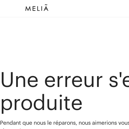
Une erreur s'
produite
Pendant que nous le réparons, nous aimerions vou