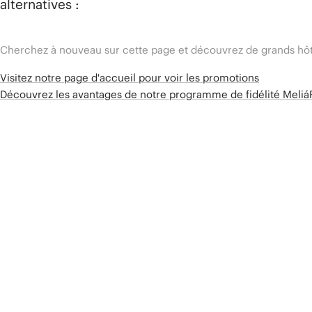
alternatives :
Cherchez à nouveau sur cette page et découvrez de grands hôt
Visitez notre page d'accueil pour voir les promotions
Découvrez les avantages de notre programme de fidélité Meli