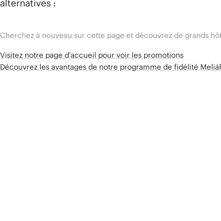
alternatives :
Cherchez à nouveau sur cette page et découvrez de grands hôt
Visitez notre page d'accueil pour voir les promotions
Découvrez les avantages de notre programme de fidélité Meli