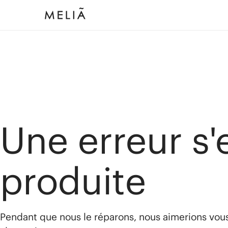
Une erreur s'
produite
Pendant que nous le réparons, nous aimerions vou