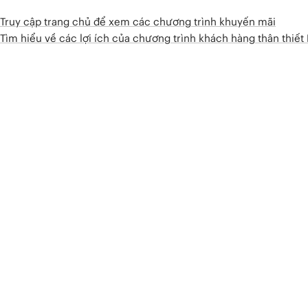
Truy cập trang chủ để xem các chương trình khuyến mãi
Tìm hiểu về các lợi ích của chương trình khách hàng thân thiế