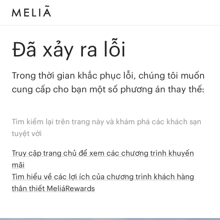
Đã xảy ra lỗi
Trong thời gian khắc phục lỗi, chúng tôi muốn
cung cấp cho bạn một số phương án thay thế:
Tìm kiếm lại trên trang này và khám phá các khách sạn
tuyệt vời
Truy cập trang chủ để xem các chương trình khuyến
mãi
Tìm hiểu về các lợi ích của chương trình khách hàng
thân thiết MeliáRewards