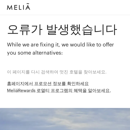
오류가 발생했습니다
While we are fixing it, we would like to offer
you some alternatives:
이 페이지를 다시 검색하여 멋진 호텔을 찾아보세요.
홈페이지에서 프로모션 정보를 확인하세요
MeliáRewards 로열티 프로그램의 혜택을 알아보세요.