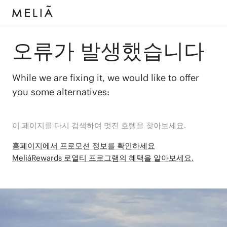
오류가 발생했습니다
While we are fixing it, we would like to offer
you some alternatives:
이 페이지를 다시 검색하여 멋진 호텔을 찾아보세요.
홈페이지에서 프로모션 정보를 확인하세요
MeliáRewards 로열티 프로그램의 혜택을 알아보세요.