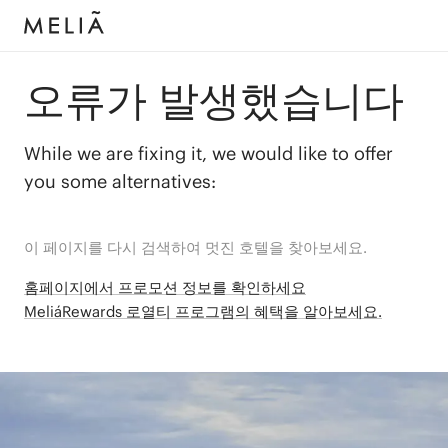
오류가 발생했습니다
While we are fixing it, we would like to offer
you some alternatives:
이 페이지를 다시 검색하여 멋진 호텔을 찾아보세요.
홈페이지에서 프로모션 정보를 확인하세요
MeliáRewards 로열티 프로그램의 혜택을 알아보세요.