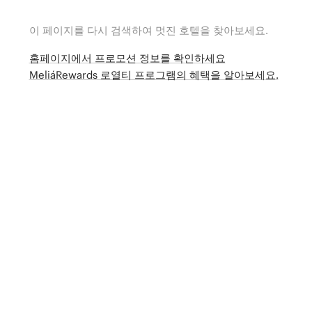
이 페이지를 다시 검색하여 멋진 호텔을 찾아보세요.
홈페이지에서 프로모션 정보를 확인하세요
MeliáRewards 로열티 프로그램의 혜택을 알아보세요.