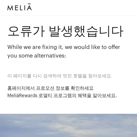
오류가 발생했습니다
While we are fixing it, we would like to offer
you some alternatives:
이 페이지를 다시 검색하여 멋진 호텔을 찾아보세요.
홈페이지에서 프로모션 정보를 확인하세요
MeliáRewards 로열티 프로그램의 혜택을 알아보세요.