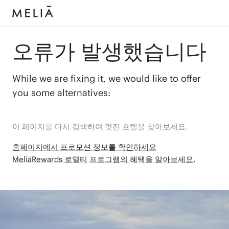
오류가 발생했습니다
While we are fixing it, we would like to offer
you some alternatives:
이 페이지를 다시 검색하여 멋진 호텔을 찾아보세요.
홈페이지에서 프로모션 정보를 확인하세요
MeliáRewards 로열티 프로그램의 혜택을 알아보세요.