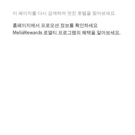
이 페이지를 다시 검색하여 멋진 호텔을 찾아보세요.
홈페이지에서 프로모션 정보를 확인하세요
MeliáRewards 로열티 프로그램의 혜택을 알아보세요.