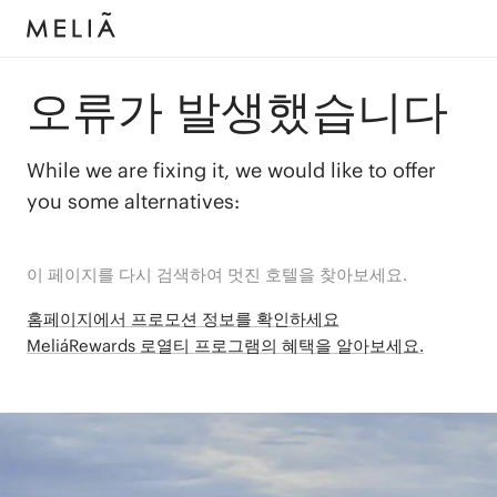
오류가 발생했습니다
While we are fixing it, we would like to offer
you some alternatives:
이 페이지를 다시 검색하여 멋진 호텔을 찾아보세요.
홈페이지에서 프로모션 정보를 확인하세요
MeliáRewards 로열티 프로그램의 혜택을 알아보세요.