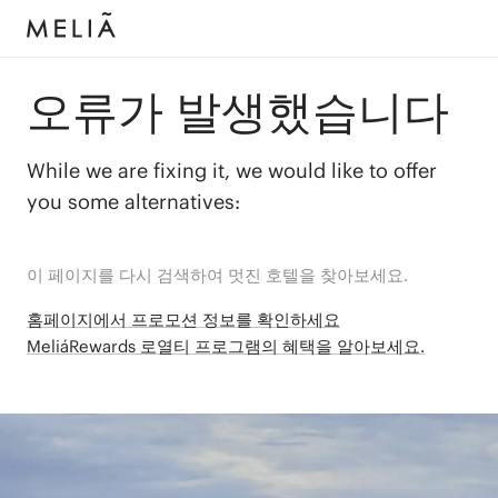
오류가 발생했습니다
While we are fixing it, we would like to offer
you some alternatives:
이 페이지를 다시 검색하여 멋진 호텔을 찾아보세요.
홈페이지에서 프로모션 정보를 확인하세요
MeliáRewards 로열티 프로그램의 혜택을 알아보세요.