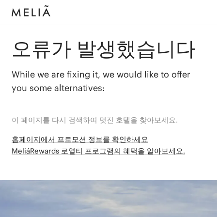
오류가 발생했습니다
While we are fixing it, we would like to offer
you some alternatives:
이 페이지를 다시 검색하여 멋진 호텔을 찾아보세요.
홈페이지에서 프로모션 정보를 확인하세요
MeliáRewards 로열티 프로그램의 혜택을 알아보세요.