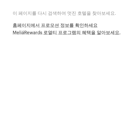
이 페이지를 다시 검색하여 멋진 호텔을 찾아보세요.
홈페이지에서 프로모션 정보를 확인하세요
MeliáRewards 로열티 프로그램의 혜택을 알아보세요.