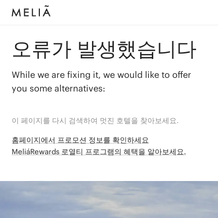
오류가 발생했습니다
While we are fixing it, we would like to offer
you some alternatives:
이 페이지를 다시 검색하여 멋진 호텔을 찾아보세요.
홈페이지에서 프로모션 정보를 확인하세요
MeliáRewards 로열티 프로그램의 혜택을 알아보세요.