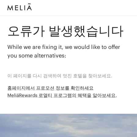
오류가 발생했습니다
While we are fixing it, we would like to offer
you some alternatives:
이 페이지를 다시 검색하여 멋진 호텔을 찾아보세요.
홈페이지에서 프로모션 정보를 확인하세요
MeliáRewards 로열티 프로그램의 혜택을 알아보세요.