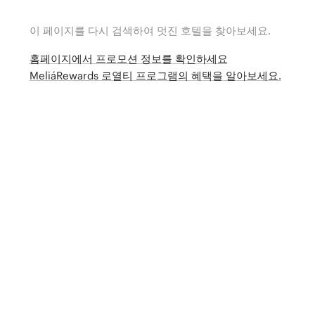
이 페이지를 다시 검색하여 멋진 호텔을 찾아보세요.
홈페이지에서 프로모션 정보를 확인하세요
MeliáRewards 로열티 프로그램의 혜택을 알아보세요.