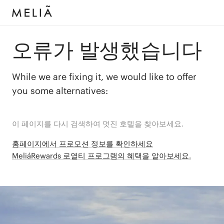
오류가 발생했습니다
While we are fixing it, we would like to offer
you some alternatives:
이 페이지를 다시 검색하여 멋진 호텔을 찾아보세요.
홈페이지에서 프로모션 정보를 확인하세요
MeliáRewards 로열티 프로그램의 혜택을 알아보세요.