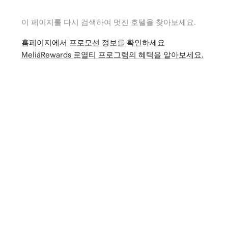
이 페이지를 다시 검색하여 멋진 호텔을 찾아보세요.
홈페이지에서 프로모션 정보를 확인하세요
MeliáRewards 로열티 프로그램의 혜택을 알아보세요.