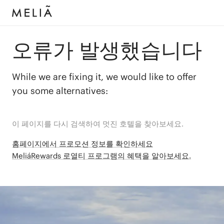
오류가 발생했습니다
While we are fixing it, we would like to offer
you some alternatives:
이 페이지를 다시 검색하여 멋진 호텔을 찾아보세요.
홈페이지에서 프로모션 정보를 확인하세요
MeliáRewards 로열티 프로그램의 혜택을 알아보세요.