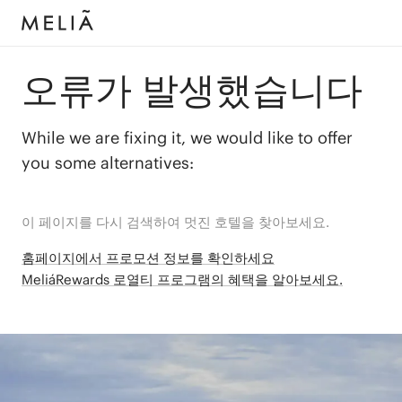
오류가 발생했습니다
While we are fixing it, we would like to offer
you some alternatives:
이 페이지를 다시 검색하여 멋진 호텔을 찾아보세요.
홈페이지에서 프로모션 정보를 확인하세요
MeliáRewards 로열티 프로그램의 혜택을 알아보세요.