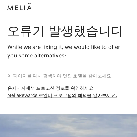
오류가 발생했습니다
While we are fixing it, we would like to offer
you some alternatives:
이 페이지를 다시 검색하여 멋진 호텔을 찾아보세요.
홈페이지에서 프로모션 정보를 확인하세요
MeliáRewards 로열티 프로그램의 혜택을 알아보세요.