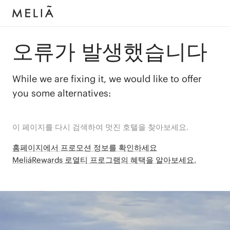
오류가 발생했습니다
While we are fixing it, we would like to offer
you some alternatives:
이 페이지를 다시 검색하여 멋진 호텔을 찾아보세요.
홈페이지에서 프로모션 정보를 확인하세요
MeliáRewards 로열티 프로그램의 혜택을 알아보세요.