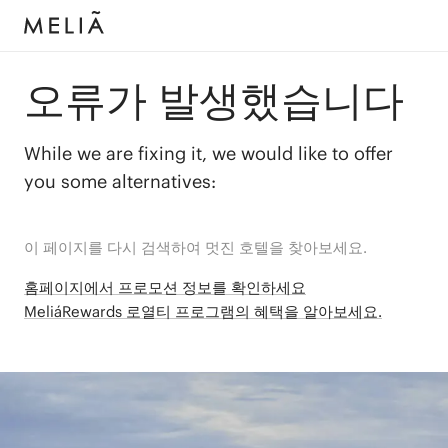
오류가 발생했습니다
While we are fixing it, we would like to offer
you some alternatives:
이 페이지를 다시 검색하여 멋진 호텔을 찾아보세요.
홈페이지에서 프로모션 정보를 확인하세요
MeliáRewards 로열티 프로그램의 혜택을 알아보세요.