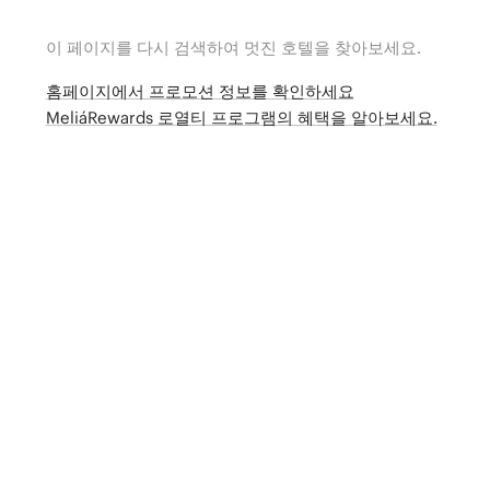
이 페이지를 다시 검색하여 멋진 호텔을 찾아보세요.
홈페이지에서 프로모션 정보를 확인하세요
MeliáRewards 로열티 프로그램의 혜택을 알아보세요.