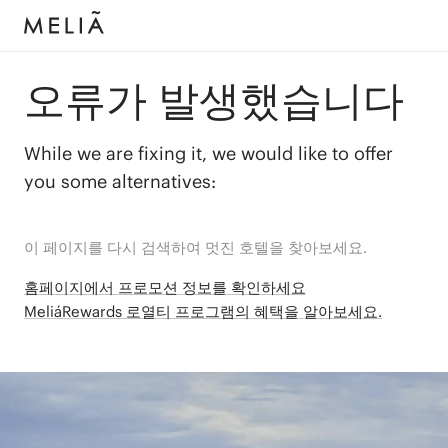
오류가 발생했습니다
While we are fixing it, we would like to offer
you some alternatives:
이 페이지를 다시 검색하여 멋진 호텔을 찾아보세요.
홈페이지에서 프로모션 정보를 확인하세요
MeliáRewards 로열티 프로그램의 혜택을 알아보세요.