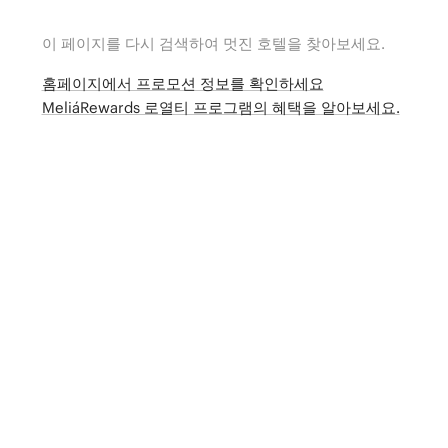
이 페이지를 다시 검색하여 멋진 호텔을 찾아보세요.
홈페이지에서 프로모션 정보를 확인하세요
MeliáRewards 로열티 프로그램의 혜택을 알아보세요.