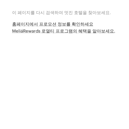
이 페이지를 다시 검색하여 멋진 호텔을 찾아보세요.
홈페이지에서 프로모션 정보를 확인하세요
MeliáRewards 로열티 프로그램의 혜택을 알아보세요.