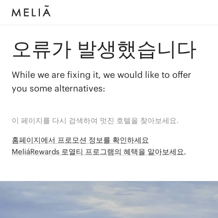
오류가 발생했습니다
While we are fixing it, we would like to offer
you some alternatives:
이 페이지를 다시 검색하여 멋진 호텔을 찾아보세요.
홈페이지에서 프로모션 정보를 확인하세요
MeliáRewards 로열티 프로그램의 혜택을 알아보세요.