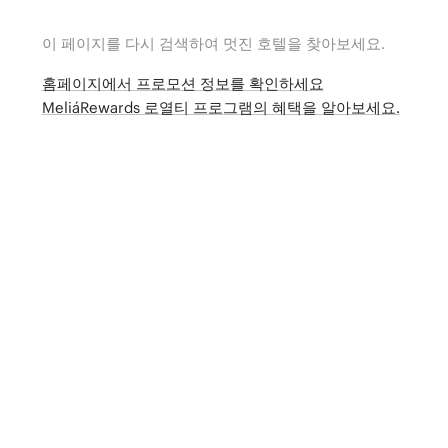
이 페이지를 다시 검색하여 멋진 호텔을 찾아보세요.
홈페이지에서 프로모션 정보를 확인하세요
MeliáRewards 로열티 프로그램의 혜택을 알아보세요.