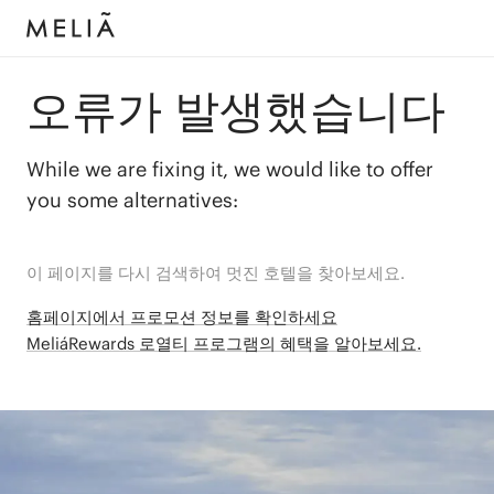
오류가 발생했습니다
While we are fixing it, we would like to offer
you some alternatives:
이 페이지를 다시 검색하여 멋진 호텔을 찾아보세요.
홈페이지에서 프로모션 정보를 확인하세요
MeliáRewards 로열티 프로그램의 혜택을 알아보세요.