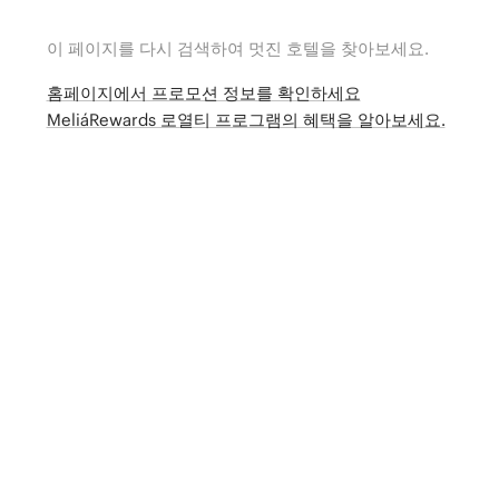
이 페이지를 다시 검색하여 멋진 호텔을 찾아보세요.
홈페이지에서 프로모션 정보를 확인하세요
MeliáRewards 로열티 프로그램의 혜택을 알아보세요.