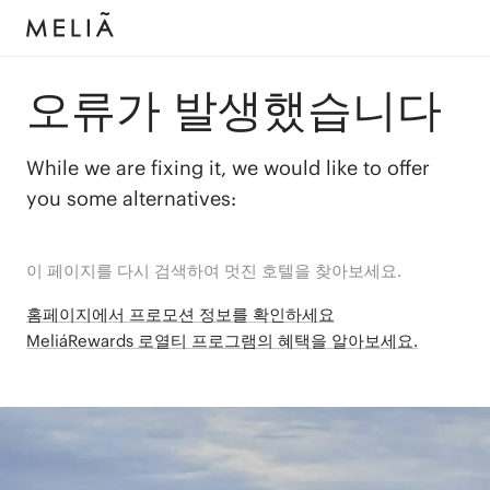
오류가 발생했습니다
While we are fixing it, we would like to offer
you some alternatives:
이 페이지를 다시 검색하여 멋진 호텔을 찾아보세요.
홈페이지에서 프로모션 정보를 확인하세요
MeliáRewards 로열티 프로그램의 혜택을 알아보세요.