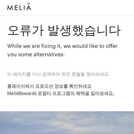
오류가 발생했습니다
While we are fixing it, we would like to offer
you some alternatives:
이 페이지를 다시 검색하여 멋진 호텔을 찾아보세요.
홈페이지에서 프로모션 정보를 확인하세요
MeliáRewards 로열티 프로그램의 혜택을 알아보세요.