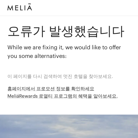
오류가 발생했습니다
While we are fixing it, we would like to offer
you some alternatives:
이 페이지를 다시 검색하여 멋진 호텔을 찾아보세요.
홈페이지에서 프로모션 정보를 확인하세요
MeliáRewards 로열티 프로그램의 혜택을 알아보세요.