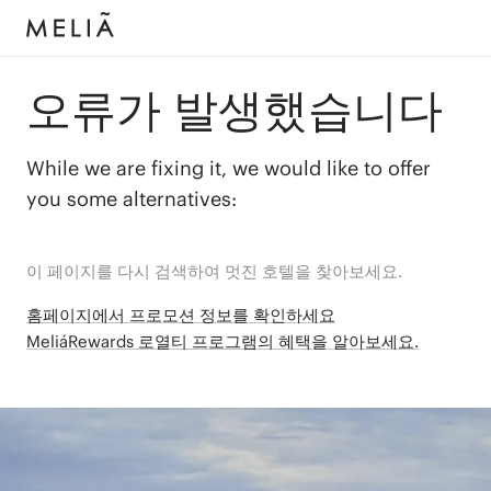
오류가 발생했습니다
While we are fixing it, we would like to offer
you some alternatives:
이 페이지를 다시 검색하여 멋진 호텔을 찾아보세요.
홈페이지에서 프로모션 정보를 확인하세요
MeliáRewards 로열티 프로그램의 혜택을 알아보세요.