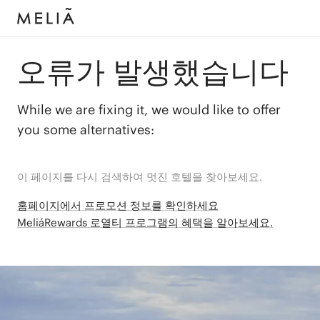
오류가 발생했습니다
While we are fixing it, we would like to offer
you some alternatives:
이 페이지를 다시 검색하여 멋진 호텔을 찾아보세요.
홈페이지에서 프로모션 정보를 확인하세요
MeliáRewards 로열티 프로그램의 혜택을 알아보세요.