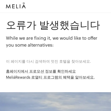
오류가 발생했습니다
While we are fixing it, we would like to offer
you some alternatives:
이 페이지를 다시 검색하여 멋진 호텔을 찾아보세요.
홈페이지에서 프로모션 정보를 확인하세요
MeliáRewards 로열티 프로그램의 혜택을 알아보세요.