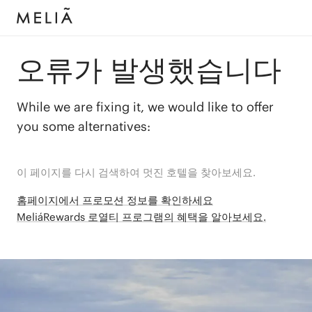
오류가 발생했습니다
While we are fixing it, we would like to offer
you some alternatives:
이 페이지를 다시 검색하여 멋진 호텔을 찾아보세요.
홈페이지에서 프로모션 정보를 확인하세요
MeliáRewards 로열티 프로그램의 혜택을 알아보세요.