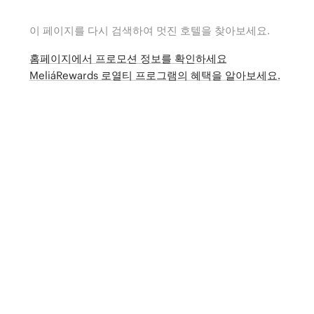
이 페이지를 다시 검색하여 멋진 호텔을 찾아보세요.
홈페이지에서 프로모션 정보를 확인하세요
MeliáRewards 로열티 프로그램의 혜택을 알아보세요.