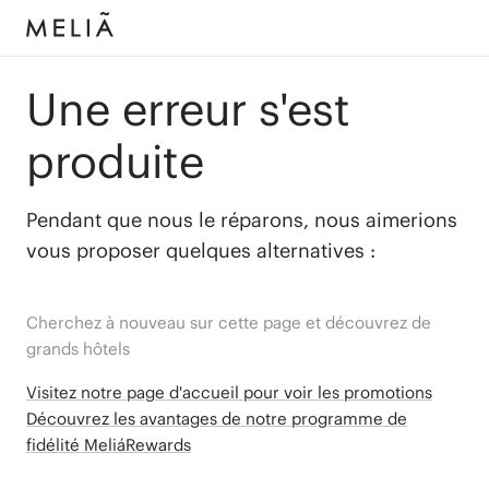
Une erreur s'est
produite
Pendant que nous le réparons, nous aimerions
vous proposer quelques alternatives :
Cherchez à nouveau sur cette page et découvrez de
grands hôtels
Visitez notre page d'accueil pour voir les promotions
Découvrez les avantages de notre programme de
fidélité MeliáRewards