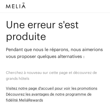
Une erreur s'est
produite
Pendant que nous le réparons, nous aimerions
vous proposer quelques alternatives :
Cherchez à nouveau sur cette page et découvrez de
grands hôtels
Visitez notre page d'accueil pour voir les promotions
Découvrez les avantages de notre programme de
fidélité MeliáRewards