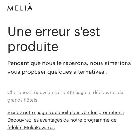
Une erreur s'est
produite
Pendant que nous le réparons, nous aimerions
vous proposer quelques alternatives :
Cherchez à nouveau sur cette page et découvrez de
grands hôtels
Visitez notre page d'accueil pour voir les promotions
Découvrez les avantages de notre programme de
fidélité MeliáRewards